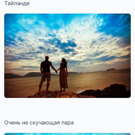
Тайланде
Очень не скучающая пара