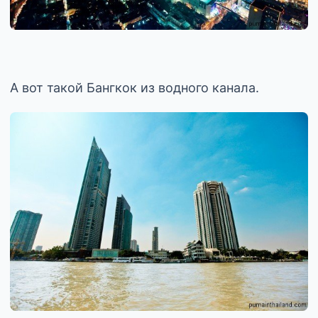
А вот такой Бангкок из водного канала.