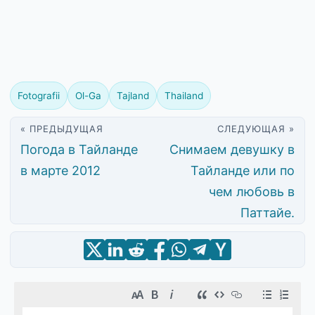
Fotografii
Ol-Ga
Tajland
Thailand
« ПРЕДЫДУЩАЯ
СЛЕДУЮЩАЯ »
Погода в Тайланде
Снимаем девушку в
в марте 2012
Тайланде или по
чем любовь в
Паттайе.