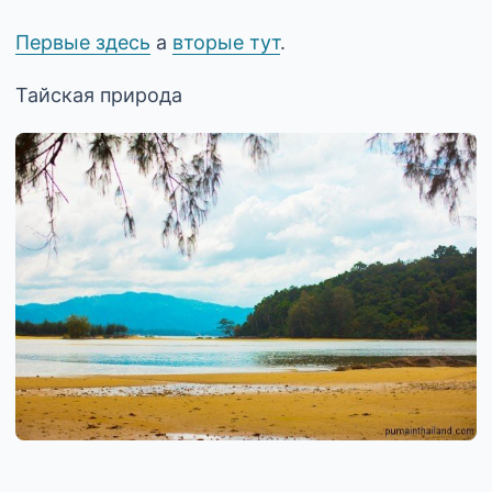
Первые здесь
а
вторые тут
.
Тайская природа