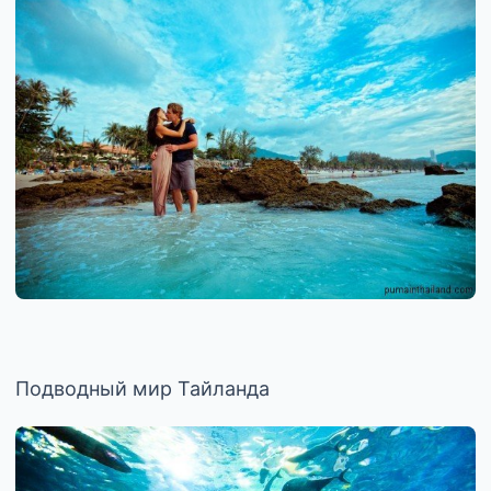
Подводный мир Тайланда