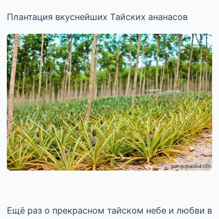
Плантация вкуснейших Тайских ананасов
Ещё раз о прекрасном тайском небе и любви в