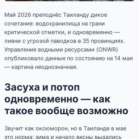
Май 2026 преподнёс Таиланду дикое
сочетание: водохранилища на грани
критической отметки, и одновременно —
ливни с угрозой паводков в 35 провинциях.
Управление водными ресурсами (ONWR)
опубликовало данные по состоянию на 14 мая
— картина неоднозначная.
Засуха и потоп
одновременно — как
такое вообще возможно
Звучит как оксюморон, но в Таиланде в мае
это норма: зима и начало весны выдались