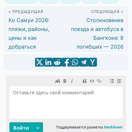
« ПРЕДЫДУЩАЯ
СЛЕДУЮЩАЯ »
Ко Самуи 2026:
Столкновение
пляжи, районы,
поезда и автобуса в
цены и как
Бангкоке: 8
добраться
погибших — 2026