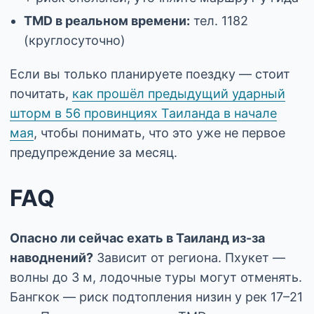
TMD в реальном времени:
тел. 1182
(круглосуточно)
Если вы только планируете поездку — стоит
почитать,
как прошёл предыдущий ударный
шторм в 56 провинциях Таиланда в начале
мая
, чтобы понимать, что это уже не первое
предупреждение за месяц.
FAQ
Опасно ли сейчас ехать в Таиланд из-за
наводнений?
Зависит от региона. Пхукет —
волны до 3 м, лодочные туры могут отменять.
Бангкок — риск подтопления низин у рек 17–21