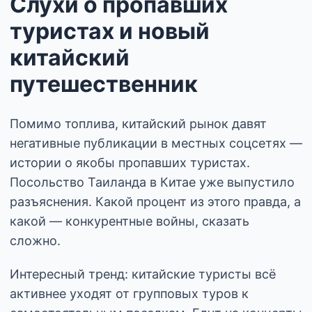
Слухи о пропавших
туристах и новый
китайский
путешественник
Помимо топлива, китайский рынок давят
негативные публикации в местных соцсетях —
истории о якобы пропавших туристах.
Посольство Таиланда в Китае уже выпустило
разъяснения. Какой процент из этого правда, а
какой — конкурентные войны, сказать
сложно.
Интересный тренд: китайские туристы всё
активнее уходят от групповых туров к