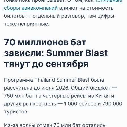
сборы авиакомпаний
влияют на стоимость
билетов — отдельный разговор, там цифры
тоже неприятные.
70 миллионов бат
зависли: Summer Blast
тянут до сентября
Программа Thailand Summer Blast была
рассчитана до июня 2026. Общий бюджет —
750 млн бат на чартерные рейсы из Китая и
других рынков, цель — 1 000 рейсов и 790 000
туристов.
Из-за волны отмен 70 млн бат остались