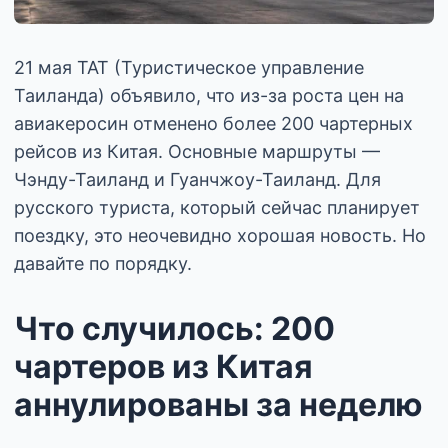
21 мая TAT (Туристическое управление
Таиланда) объявило, что из-за роста цен на
авиакеросин отменено более 200 чартерных
рейсов из Китая. Основные маршруты —
Чэнду-Таиланд и Гуанчжоу-Таиланд. Для
русского туриста, который сейчас планирует
поездку, это неочевидно хорошая новость. Но
давайте по порядку.
Что случилось: 200
чартеров из Китая
аннулированы за неделю