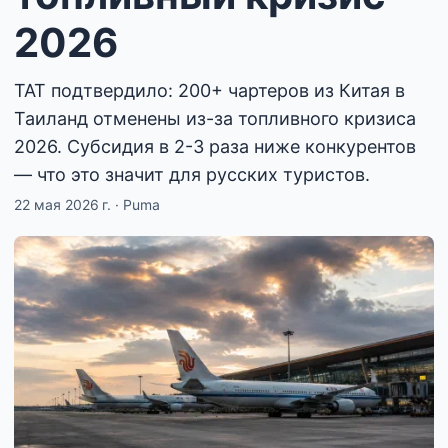
2026
TAT подтвердило: 200+ чартеров из Китая в
Таиланд отменены из-за топливного кризиса
2026. Субсидия в 2-3 раза ниже конкурентов
— что это значит для русских туристов.
22 мая 2026 г.
·
Puma