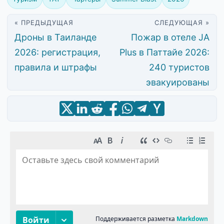
« ПРЕДЫДУЩАЯ
СЛЕДУЮЩАЯ »
Дроны в Таиланде
Пожар в отеле JA
2026: регистрация,
Plus в Паттайе 2026:
правила и штрафы
240 туристов
эвакуированы