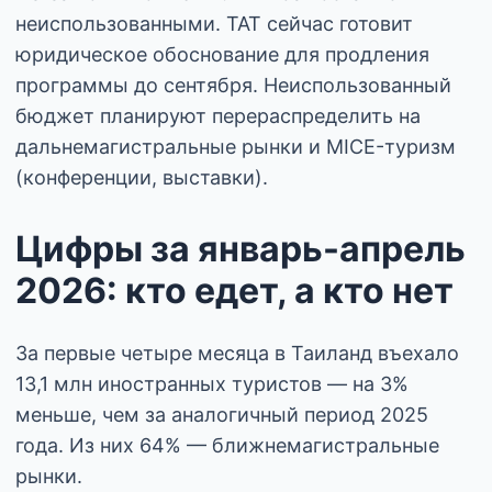
неиспользованными. TAT сейчас готовит
юридическое обоснование для продления
программы до сентября. Неиспользованный
бюджет планируют перераспределить на
дальнемагистральные рынки и MICE-туризм
(конференции, выставки).
Цифры за январь-апрель
2026: кто едет, а кто нет
За первые четыре месяца в Таиланд въехало
13,1 млн иностранных туристов — на 3%
меньше, чем за аналогичный период 2025
года. Из них 64% — ближнемагистральные
рынки.