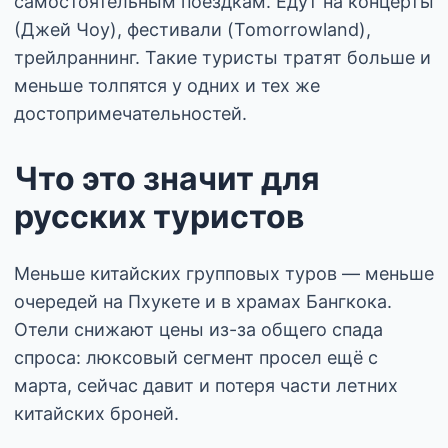
самостоятельным поездкам. Едут на концерты
(Джей Чоу), фестивали (Tomorrowland),
трейлраннинг. Такие туристы тратят больше и
меньше толпятся у одних и тех же
достопримечательностей.
Что это значит для
русских туристов
Меньше китайских групповых туров — меньше
очередей на Пхукете и в храмах Бангкока.
Отели снижают цены из-за общего спада
спроса: люксовый сегмент просел ещё с
марта, сейчас давит и потеря части летних
китайских броней.