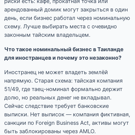
риски есть: кафе, прокатная точка или
арендованный домик могут закрыться в один
день, если бизнес работал через номинальную
схему. Лучше выбирать места с очевидно
законным тайским владельцем.
Что такое номинальный бизнес в Таиланде
для иностранцев и почему это незаконно?
Иностранец не может владеть землёй
напрямую. Старая схема: тайская компания
51/49, где таец-номинал формально держит
долю, но реальных денег не вкладывал.
Сейчас следствие требует банковские
выписки. Нет выписок — компания фиктивная,
санкции по Foreign Business Act, активы могут
быть заблокированы через AMLO.