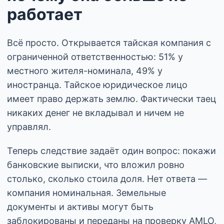
работает
Всё просто. Открывается тайская компания с
ограниченной ответственностью: 51% у
местного жителя-номинала, 49% у
иностранца. Тайское юридическое лицо
имеет право держать землю. Фактически таец
никаких денег не вкладывал и ничем не
управлял.
Теперь следствие задаёт один вопрос: покажи
банковские выписки, что вложил ровно
столько, сколько стоила доля. Нет ответа —
компания номинальная. Земельные
документы и активы могут быть
заблокированы и переданы на проверку AMLO,