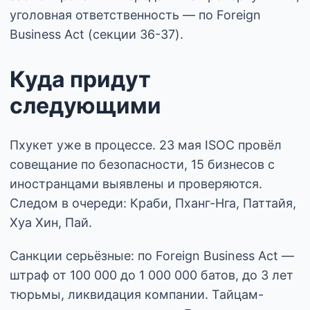
уголовная ответственность — по Foreign
Business Act (секции 36-37).
Куда придут
следующими
Пхукет уже в процессе. 23 мая ISOC провёл
совещание по безопасности, 15 бизнесов с
иностранцами выявлены и проверяются.
Следом в очереди: Краби, Пханг-Нга, Паттайя,
Хуа Хин, Пай.
Санкции серьёзные: по Foreign Business Act —
штраф от 100 000 до 1 000 000 батов, до 3 лет
тюрьмы, ликвидация компании. Тайцам-