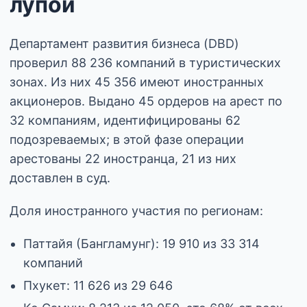
лупой
Департамент развития бизнеса (DBD)
проверил 88 236 компаний в туристических
зонах. Из них 45 356 имеют иностранных
акционеров. Выдано 45 ордеров на арест по
32 компаниям, идентифицированы 62
подозреваемых; в этой фазе операции
арестованы 22 иностранца, 21 из них
доставлен в суд.
Доля иностранного участия по регионам:
Паттайя (Бангламунг): 19 910 из 33 314
компаний
Пхукет: 11 626 из 29 646