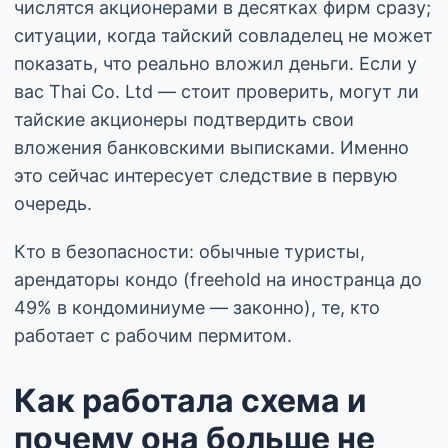
числятся акционерами в десятках фирм сразу;
ситуации, когда тайский совладелец не может
показать, что реально вложил деньги. Если у
вас Thai Co. Ltd — стоит проверить, могут ли
тайские акционеры подтвердить свои
вложения банковскими выписками. Именно
это сейчас интересует следствие в первую
очередь.
Кто в безопасности: обычные туристы,
арендаторы кондо (freehold на иностранца до
49% в кондоминиуме — законно), те, кто
работает с рабочим пермитом.
Как работала схема и
почему она больше не