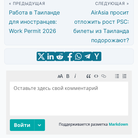
« ПРЕДЫДУЩАЯ
СЛЕДУЮЩАЯ »
Работа в Таиланде
AirAsia просит
для иностранцев:
отложить рост PSC:
Work Permit 2026
билеты из Таиланда
подорожают?