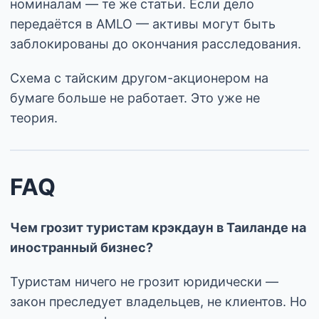
номиналам — те же статьи. Если дело
передаётся в AMLO — активы могут быть
заблокированы до окончания расследования.
Схема с тайским другом-акционером на
бумаге больше не работает. Это уже не
теория.
FAQ
Чем грозит туристам крэкдаун в Таиланде на
иностранный бизнес?
Туристам ничего не грозит юридически —
закон преследует владельцев, не клиентов. Но