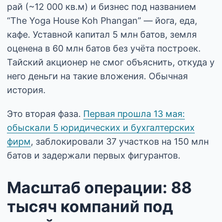
рай (~12 000 кв.м) и бизнес под названием
“The Yoga House Koh Phangan” — йога, еда,
кафе. Уставной капитал 5 млн батов, земля
оценена в 60 млн батов без учёта построек.
Тайский акционер не смог объяснить, откуда у
него деньги на такие вложения. Обычная
история.
Это вторая фаза.
Первая прошла 13 мая:
обыскали 5 юридических и бухгалтерских
фирм
, заблокировали 37 участков на 150 млн
батов и задержали первых фигурантов.
Масштаб операции: 88
тысяч компаний под