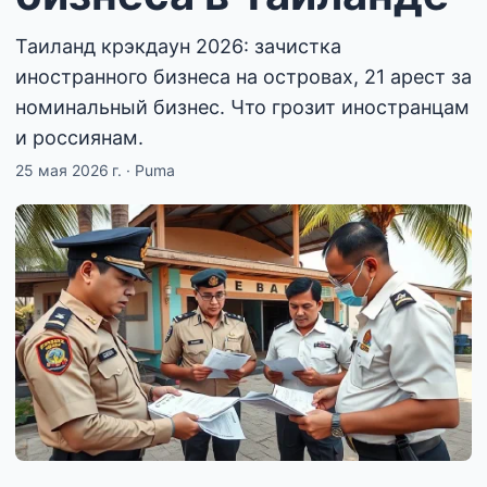
Таиланд крэкдаун 2026: зачистка
иностранного бизнеса на островах, 21 арест за
номинальный бизнес. Что грозит иностранцам
и россиянам.
25 мая 2026 г.
·
Puma