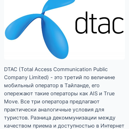
DTAC (Total Access Communication Public
Company Limited) - это третий по величине
мобильный оператор в Тайланде, его
опережают такие операторы как AIS и True
Move. Все три оператора предлагают
практически аналогичные условия для
туристов. Разница декоммунизации между
качеством приема и доступностью в Интернет