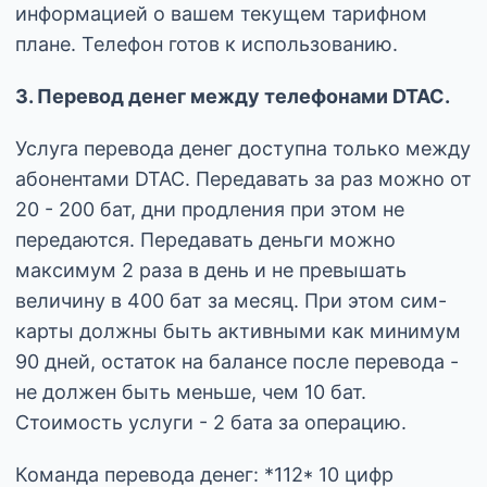
информацией о вашем текущем тарифном
плане. Телефон готов к использованию.
3. Перевод денег между телефонами DTAC.
Услуга перевода денег доступна только между
абонентами DTAC. Передавать за раз можно от
20 - 200 бат, дни продления при этом не
передаются. Передавать деньги можно
максимум 2 раза в день и не превышать
величину в 400 бат за месяц. При этом сим-
карты должны быть активными как минимум
90 дней, остаток на балансе после перевода -
не должен быть меньше, чем 10 бат.
Стоимость услуги - 2 бата за операцию.
Команда перевода денег: *112* 10 цифр