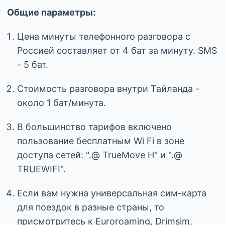
Общие параметры:
Цена минуты телефонного разговора с
Россией составляет от 4 бат за минуту. SMS
- 5 бат.
Стоимость разговора внутри Тайланда -
около 1 бат/минута.
В большинство тарифов включено
пользование бесплатным Wi Fi в зоне
доступа сетей: ".@ TrueMove H" и ".@
TRUEWIFI".
Если вам нужна универсальная сим-карта
для поездок в разные страны, то
присмотритесь к Euroroaming, Drimsim,