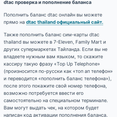
dtac проверка и пополнение баланса
Пополнить баланс dtac онлайн вы можете
прямо на
dtac thailand официальный сайт.
Также пополнить баланс сим-карты dtac
thailand вы можете в 7-Eleven, Family Mart и
других супермаркетах Тайланда. Если вы не
владеете нужным вам языком, то скажите
кассиру такую фразу «Top Up Telephone»
(произносится по-русски как «топ ап телефон»
и переводится «пополнить баланс телефона»),
после этого покажите свой номер телефона,
возможно потребуется ввести его
самостоятельно на специальном терминале.
Вам могут выдать чек, на котором будет
написан код активации пополнения баланса,