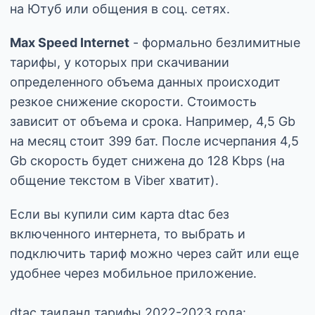
на Ютуб или общения в соц. сетях.
Max Speed Internet
- формально безлимитные
тарифы, у которых при скачивании
определенного объема данных происходит
резкое снижение скорости. Стоимость
зависит от объема и срока. Например, 4,5 Gb
на месяц стоит 399 бат. После исчерпания 4,5
Gb скорость будет снижена до 128 Kbps (на
общение текстом в Viber хватит).
Если вы купили сим карта dtac без
включенного интернета, то выбрать и
подключить тариф можно через сайт или еще
удобнее через мобильное приложение.
dtac таиланд тарифы 2022-2023 года: