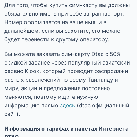
Для того, чтобы купить сим-карту вы должны
обязательно иметь при себе загранпаспорт.
Номер оформляется на ваше имя, и в
дальнейшем, если вы захотите, его можно
будет перенести к другому оператору.
Вы можете заказать сим-карту Dtac с 50%
скидкой заранее через популярный азиатский
сервис Klook, который проводит распродажи
разных развлечений по всему Таиланду и
миру, акции и предложения постоянно
меняются, поэтому ищите нужную
информацию прямо
здесь
(dtac официальный
сайт).
Информация о тарифах и пакетах Интернета