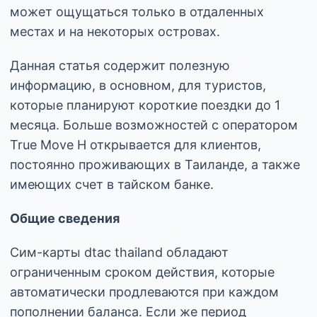
может ощущаться только в отдаленных
местах и на некоторых островах.
Данная статья содержит полезную
информацию, в основном, для туристов,
которые планируют короткие поездки до 1
месяца. Больше возможностей с оператором
True Move H открывается для клиентов,
постоянно проживающих в Таиланде, а также
имеющих счет в тайском банке.
Общие сведения
Сим-карты dtac thailand обладают
ограниченным сроком действия, которые
автоматически продлеваются при каждом
пополнении баланса. Если же период