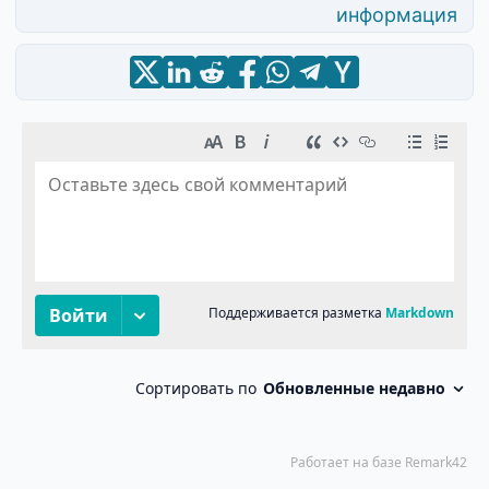
информация