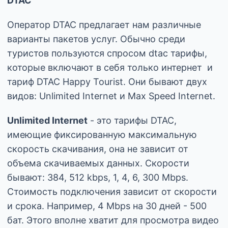
DTAC
Оператор DTAC предлагает нам различные
варианты пакетов услуг. Обычно среди
туристов пользуются спросом dtac тарифы,
которые включают в себя только интернет и
тариф DTAC Happy Tourist. Они бывают двух
видов: Unlimited Internet и Max Speed Internet.
Unlimited Internet
- это тарифы DTAC,
имеющие фиксированную максимальную
скорость скачивания, она не зависит от
объема скачиваемых данных. Скорости
бывают: 384, 512 kbps, 1, 4, 6, 300 Mbps.
Стоимость подключения зависит от скорости
и срока. Например, 4 Mbps на 30 дней - 500
бат. Этого вполне хватит для просмотра видео