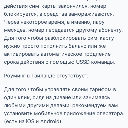
действия сим-карты закончился, номер
блокируется, а средства замораживаются.
Через некоторое время, а именно, пару
месяцев, номер передается другому абоненту.
Для того чтобы разблокировать сим-карту
нужно просто пополнить баланс или же
активировать автоматическое продление
срока действия с помощью USSD команды.
Роуминг в Таиланде отсутствует.
Для того чтобы управлять своим тарифом в
один клик, сидя на диване или занимаясь
любыми другими делами, рекомендуем вам
установить мобильное приложение оператора
(есть на iOS и Android).