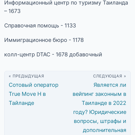
Информационный центр по туризму Таиланда
– 1673
Справочная помощь - 1133
Иммиграционное бюро - 1178
колл-центр DTAC - 1678 добавочный
« ПРЕДЫДУЩАЯ
СЛЕДУЮЩАЯ »
Сотовый оператор
Является ли
True Move H в
вейпинг законным в
Тайланде
Таиланде в 2022
году? Юридические
вопросы, штрафы и
дополнительная