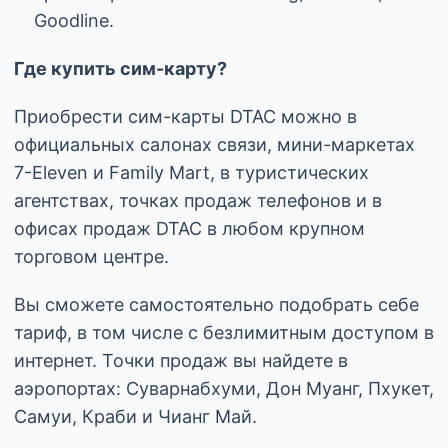
Goodline.
Где купить сим-карту?
Приобрести сим-карты DTAC можно в
официальных салонах связи, мини-маркетах
7-Eleven и Family Mart, в туристических
агентствах, точках продаж телефонов и в
офисах продаж DTAC в любом крупном
торговом центре.
Вы сможете самостоятельно подобрать себе
тариф, в том числе с безлимитным доступом в
интернет. Точки продаж вы найдете в
аэропортах: Суварнабхуми, Дон Муанг, Пхукет,
Самуи, Краби и Чианг Май.