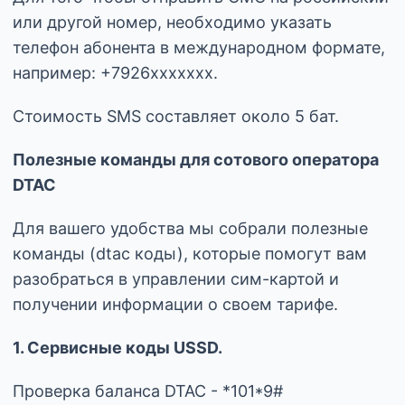
или другой номер, необходимо указать
телефон абонента в международном формате,
например: +7926xxxxxxx.
Стоимость SMS составляет около 5 бат.
Полезные команды для сотового оператора
DTAC
Для вашего удобства мы собрали полезные
команды (dtac коды), которые помогут вам
разобраться в управлении сим-картой и
получении информации о своем тарифе.
1. Сервисные коды USSD.
Проверка баланса DTAC - *101*9#