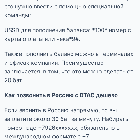
его нужно ввести с помощью специальной
команды:
USSD для пополнения баланса: *100* номер с
карты оплаты или чека*9#.
Также пополнить баланс можно в терминалах
и офисах компании. Преимущество
заключается в том, что это можно сделать от
20 бат.
Как позвонить в Россию с DTAC дешево
Если звонить в Россию напрямую, то вы
заплатите около 30 бат за минуту. Набирать
номер надо +7926xxxxxxx, обязательно в
международном формате с +7.