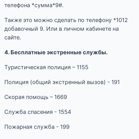
телефона *сумма*9#.
Также это можно сделать по телефону *1012
добавочный 9. Или в личном кабинете на
сайте.
4. Бесплатные экстренные службы.
Туристическая полиция – 1155
Полиция (общий экстренный вызов) - 191
Скорая помощь – 1669
Служба спасения - 1554
Пожарная служба - 199