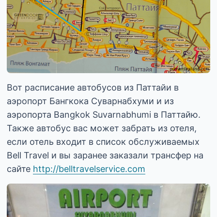
Вот расписание автобусов из Паттайи в
аэропорт Бангкока Суварнабхуми и из
аэропорта Bangkok Suvarnabhumi в Паттайю.
Также автобус вас может забрать из отеля,
если отель входит в список обслуживаемых
Bell Travel и вы заранее заказали трансфер на
сайте
http://belltravelservice.com