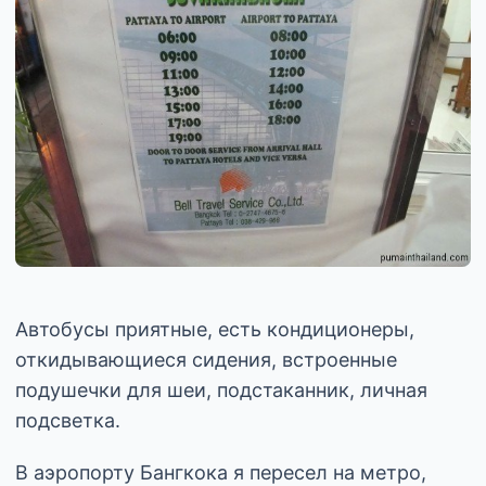
Автобусы приятные, есть кондиционеры,
откидывающиеся сидения, встроенные
подушечки для шеи, подстаканник, личная
подсветка.
В аэропорту Бангкока я пересел на метро,