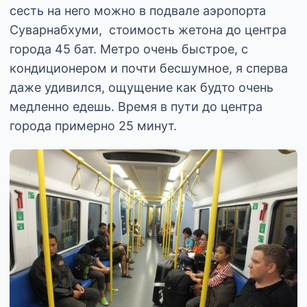
сесть на него можно в подвале аэропорта
Суварнабхуми, стоимость жетона до центра
города 45 бат. Метро очень быстрое, с
кондиционером и почти бесшумное, я сперва
даже удивился, ощущение как будто очень
медленно едешь. Время в пути до центра
города примерно 25 минут.