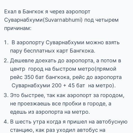
Ехал в Бангкок я через аэропорт
Суварнабхуми(Suvarnabhumi) под четырем
причинам:
В аэропорту Суварнабхуми можно взять
пару бесплатных карт Бангкока.
Дешевле доехать до аэропорта, а потом в
центр город на быстром метро(прямой
рейс 350 бат бангкока, рейс до аэропорта
Суварнабхуми 200 + 45 бат на метро).
Это быстрее, так как аэропорт за городом,
не проезжаешь все пробки в городе, а
едешь из аэропорта на метро.
В шесть утра когда я пришел на автобусную
станцию, как раз уходил автобус на