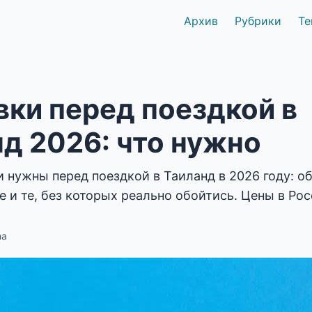
Архив
Рубрики
Те
ки перед поездкой в
д 2026: что нужно
 нужны перед поездкой в Таиланд в 2026 году: о
и те, без которых реально обойтись. Цены в Рос
ma