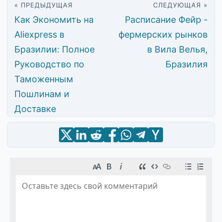
« ПРЕДЫДУЩАЯ
СЛЕДУЮЩАЯ »
Как Экономить на
Расписание Фейр -
Aliexpress в
фермерских рынков
Бразилии: Полное
в Вила Велья,
Руководство по
Бразилия
Таможенным
Пошлинам и
Доставке