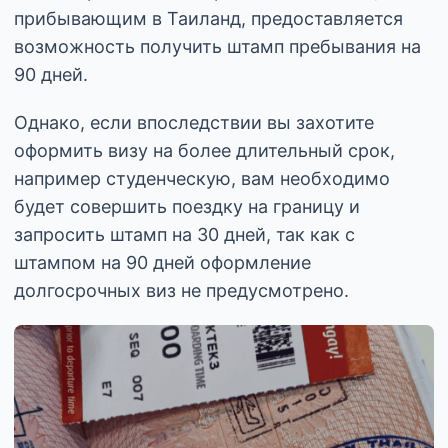
прибывающим в Таиланд, предоставляется
возможность получить штамп пребывания на
90 дней.
Однако, если впоследствии вы захотите
оформить визу на более длительный срок,
например студенческую, вам необходимо
будет совершить поездку на границу и
запросить штамп на 30 дней, так как с
штампом на 90 дней оформление
долгосрочных виз не предусмотрено.