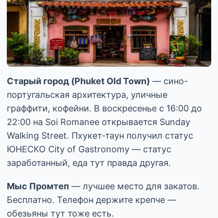
Старый город (Phuket Old Town)
— сино-
португальская архитектура, уличные
граффити, кофейни. В воскресенье с 16:00 до
22:00 на Soi Romanee открывается Sunday
Walking Street. Пхукет-таун получил статус
ЮНЕСКО City of Gastronomy — статус
заработанный, еда тут правда другая.
Мыс Промтеп
— лучшее место для закатов.
Бесплатно. Телефон держите крепче —
обезьяны тут тоже есть.