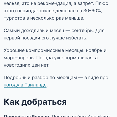
нельзя, это не рекомендация, а запрет. Плюс
этого периода: жильё дешевле на 30–60%,
туристов в несколько раз меньше.
Самый дождливый месяц — сентябрь. Для
первой поездки его лучше избегать.
Хорошие компромиссные месяцы: ноябрь и
март–апрель. Погода уже нормальная, а
новогодних цен нет.
Подробный разбор по месяцам — в гиде про
погоду в Таиланде
.
Как добраться
Перелёт из России.
Прямые рейсы Аэрофлот