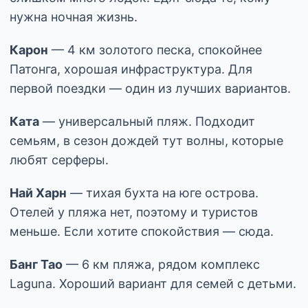
нужна ночная жизнь.
Карон
— 4 км золотого песка, спокойнее
Патонга, хорошая инфраструктура. Для
первой поездки — один из лучших вариантов.
Ката
— универсальный пляж. Подходит
семьям, в сезон дождей тут волны, которые
любят серферы.
Най Харн
— тихая бухта на юге острова.
Отелей у пляжа нет, поэтому и туристов
меньше. Если хотите спокойствия — сюда.
Банг Тао
— 6 км пляжа, рядом комплекс
Laguna. Хороший вариант для семей с детьми.