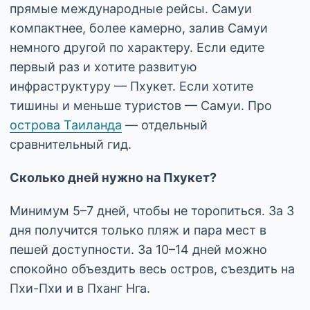
прямые международные рейсы. Самуи
компактнее, более камерно, залив Самуи
немного другой по характеру. Если едите
первый раз и хотите развитую
инфраструктуру — Пхукет. Если хотите
тишины и меньше туристов — Самуи. Про
острова Таиланда
— отдельный
сравнительный гид.
Сколько дней нужно на Пхукет?
Минимум 5–7 дней, чтобы не торопиться. За 3
дня получится только пляж и пара мест в
пешей доступности. За 10–14 дней можно
спокойно объездить весь остров, съездить на
Пхи-Пхи и в Пханг Нга.