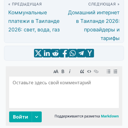
« ПРЕДЫДУЩАЯ
СЛЕДУЮЩАЯ »
Коммунальные
Домашний интернет
платежи в Таиланде
в Таиланде 2026:
2026: свет, вода, газ
провайдеры и
тарифы