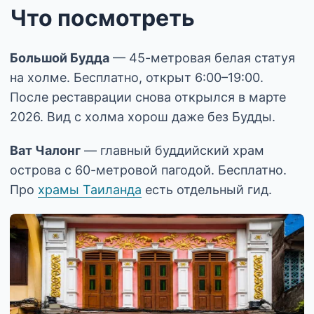
Что посмотреть
Большой Будда
— 45-метровая белая статуя
на холме. Бесплатно, открыт 6:00–19:00.
После реставрации снова открылся в марте
2026. Вид с холма хорош даже без Будды.
Ват Чалонг
— главный буддийский храм
острова с 60-метровой пагодой. Бесплатно.
Про
храмы Таиланда
есть отдельный гид.