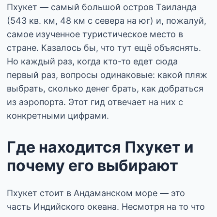
Пхукет — самый большой остров Таиланда
(543 кв. км, 48 км с севера на юг) и, пожалуй,
самое изученное туристическое место в
стране. Казалось бы, что тут ещё объяснять.
Но каждый раз, когда кто-то едет сюда
первый раз, вопросы одинаковые: какой пляж
выбрать, сколько денег брать, как добраться
из аэропорта. Этот гид отвечает на них с
конкретными цифрами.
Где находится Пхукет и
почему его выбирают
Пхукет стоит в Андаманском море — это
часть Индийского океана. Несмотря на то что