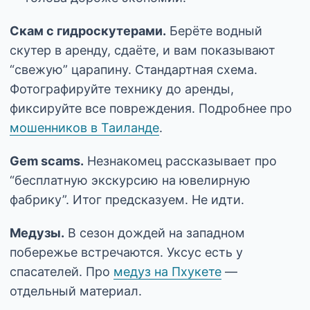
Скам с гидроскутерами.
Берёте водный
скутер в аренду, сдаёте, и вам показывают
“свежую” царапину. Стандартная схема.
Фотографируйте технику до аренды,
фиксируйте все повреждения. Подробнее про
мошенников в Таиланде
.
Gem scams.
Незнакомец рассказывает про
“бесплатную экскурсию на ювелирную
фабрику”. Итог предсказуем. Не идти.
Медузы.
В сезон дождей на западном
побережье встречаются. Уксус есть у
спасателей. Про
медуз на Пхукете
—
отдельный материал.