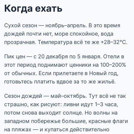
Когда ехать
Сухой сезон — ноябрь–апрель. В это время
дождей почти нет, море спокойное, вода
прозрачная. Температура всё те же +28–32°C.
Пик цен — с 20 декабря по 5 января. Отели в
этот период поднимают ценники на 100–200%
от обычных. Если прилетаете в Новый год,
готовьтесь платить вдвое за то же жильё.
Сезон дождей — май–октябрь. Тут всё не так
страшно, как рисуют: ливни идут 1–3 часа,
потом снова выходит солнце. Но волны на
западном побережье большие, красные флаги
на пляжах — и купаться действительно