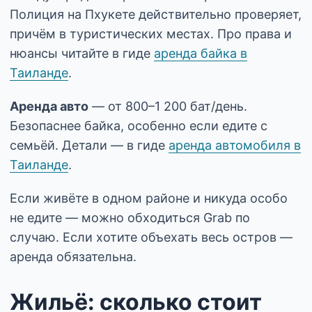
Полиция на Пхукете действительно проверяет,
причём в туристических местах. Про права и
нюансы читайте в гиде
аренда байка в
Таиланде
.
Аренда авто
— от 800–1 200 бат/день.
Безопаснее байка, особенно если едите с
семьёй. Детали — в гиде
аренда автомобиля в
Таиланде
.
Если живёте в одном районе и никуда особо
не едите — можно обходиться Grab по
случаю. Если хотите объехать весь остров —
аренда обязательна.
Жильё: сколько стоит