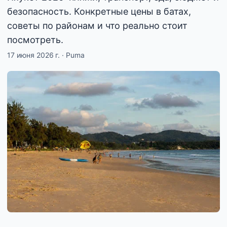
безопасность. Конкретные цены в батах,
советы по районам и что реально стоит
посмотреть.
17 июня 2026 г.
·
Puma