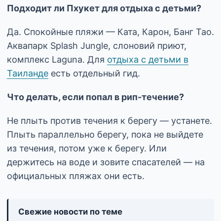
Подходит ли Пхукет для отдыха с детьми?
Да. Спокойные пляжи — Ката, Карон, Банг Тао.
Аквапарк Splash Jungle, слоновий приют,
комплекс Laguna. Для
отдыха с детьми в
Таиланде
есть отдельный гид.
Что делать, если попал в рип-течение?
Не плыть против течения к берегу — устанете.
Плыть параллельно берегу, пока не выйдете
из течения, потом уже к берегу. Или
держитесь на воде и зовите спасателей — на
официальных пляжах они есть.
Свежие новости по теме