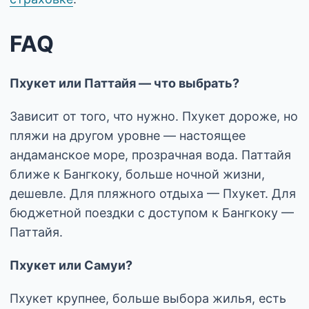
FAQ
Пхукет или Паттайя — что выбрать?
Зависит от того, что нужно. Пхукет дороже, но
пляжи на другом уровне — настоящее
андаманское море, прозрачная вода. Паттайя
ближе к Бангкоку, больше ночной жизни,
дешевле. Для пляжного отдыха — Пхукет. Для
бюджетной поездки с доступом к Бангкоку —
Паттайя.
Пхукет или Самуи?
Пхукет крупнее, больше выбора жилья, есть