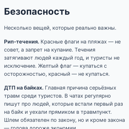
Безопасность
Несколько вещей, которые реально важны.
Рип-течения.
Красные флаги на пляжах — не
совет, а запрет на купание. Течения
затягивают людей каждый год, и туристы не
исключение. Желтый флаг — купаться с
осторожностью, красный — не купаться.
ДТП на байках.
Главная причина серьёзных
травм среди туристов. В чатах регулярно
пишут про людей, которые встали первый раз
на байк и уехали прямиком в травмпункт.
Шлем обязателен по закону, но и кроме закона
— голова дороже экономии.