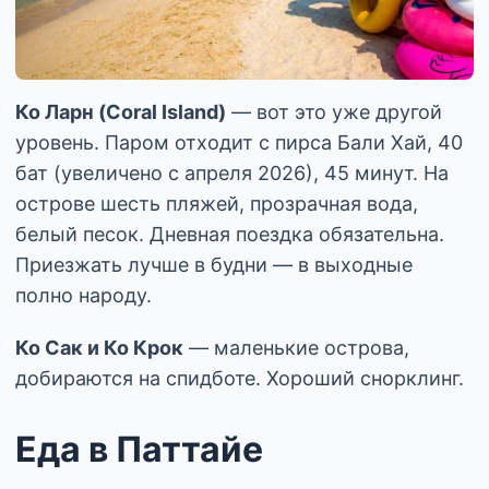
Ко Ларн (Coral Island)
— вот это уже другой
уровень. Паром отходит с пирса Бали Хай, 40
бат (увеличено с апреля 2026), 45 минут. На
острове шесть пляжей, прозрачная вода,
белый песок. Дневная поездка обязательна.
Приезжать лучше в будни — в выходные
полно народу.
Ко Сак и Ко Крок
— маленькие острова,
добираются на спидботе. Хороший снорклинг.
Еда в Паттайе