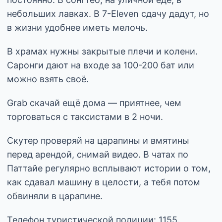
небольших лавках. В 7-Eleven сдачу дадут, но
в жизни удобнее иметь мелочь.
В храмах нужны закрытые плечи и колени.
Саронги дают на входе за 100-200 бат или
можно взять своё.
Grab скачай ещё дома — приятнее, чем
торговаться с таксистами в 2 ночи.
Скутер проверяй на царапины и вмятины
перед арендой, снимай видео. В чатах по
Паттайе регулярно всплывают истории о том,
как сдавал машину в целости, а тебя потом
обвиняли в царапине.
Телефон туристической полиции: 1155.