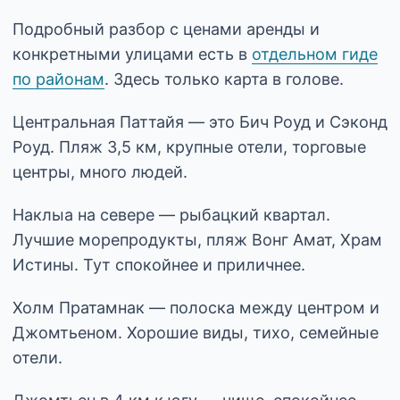
Подробный разбор с ценами аренды и
конкретными улицами есть в
отдельном гиде
по районам
. Здесь только карта в голове.
Центральная Паттайя — это Бич Роуд и Сэконд
Роуд. Пляж 3,5 км, крупные отели, торговые
центры, много людей.
Наклыа на севере — рыбацкий квартал.
Лучшие морепродукты, пляж Вонг Амат, Храм
Истины. Тут спокойнее и приличнее.
Холм Пратамнак — полоска между центром и
Джомтьеном. Хорошие виды, тихо, семейные
отели.