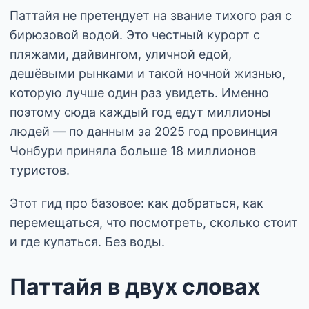
Паттайя не претендует на звание тихого рая с
бирюзовой водой. Это честный курорт с
пляжами, дайвингом, уличной едой,
дешёвыми рынками и такой ночной жизнью,
которую лучше один раз увидеть. Именно
поэтому сюда каждый год едут миллионы
людей — по данным за 2025 год провинция
Чонбури приняла больше 18 миллионов
туристов.
Этот гид про базовое: как добраться, как
перемещаться, что посмотреть, сколько стоит
и где купаться. Без воды.
Паттайя в двух словах