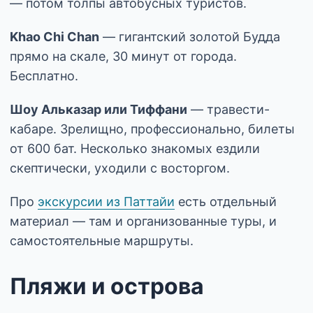
— потом толпы автобусных туристов.
Khao Chi Chan
— гигантский золотой Будда
прямо на скале, 30 минут от города.
Бесплатно.
Шоу Альказар или Тиффани
— травести-
кабаре. Зрелищно, профессионально, билеты
от 600 бат. Несколько знакомых ездили
скептически, уходили с восторгом.
Про
экскурсии из Паттайи
есть отдельный
материал — там и организованные туры, и
самостоятельные маршруты.
Пляжи и острова