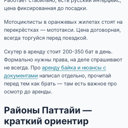
Работает стабильно, есть русский интерфейс,
цена фиксированная до посадки.
Мотоциклисты в оранжевых жилетах стоят на
перекрёстках — мототакси. Цена договорная,
всегда торгуйся перед поездкой.
Скутер в аренду стоит 200-350 бат в день.
Формально нужны права, на деле спрашивают
не всегда. Про
аренду байка и нюансы с
документами
написал отдельно, прочитай
перед тем как брать — там есть важное про
осмотр до аренды.
Районы Паттайи —
краткий ориентир