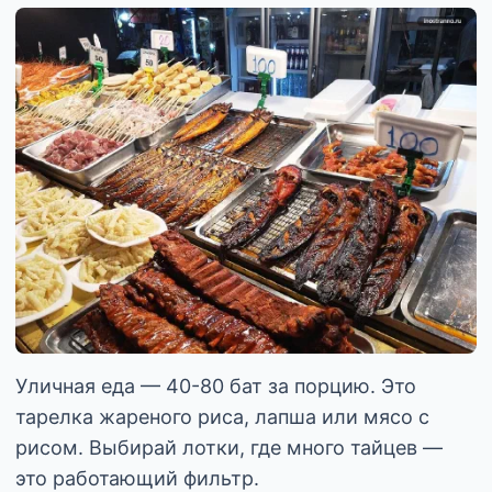
Уличная еда — 40-80 бат за порцию. Это
тарелка жареного риса, лапша или мясо с
рисом. Выбирай лотки, где много тайцев —
это работающий фильтр.