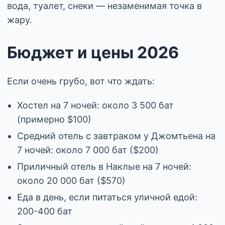
вода, туалет, снеки — незаменимая точка в
жару.
Бюджет и цены 2026
Если очень грубо, вот что ждать:
Хостел на 7 ночей: около 3 500 бат
(примерно $100)
Средний отель с завтраком у Джомтьена на
7 ночей: около 7 000 бат ($200)
Приличный отель в Наклые на 7 ночей:
около 20 000 бат ($570)
Еда в день, если питаться уличной едой:
200-400 бат