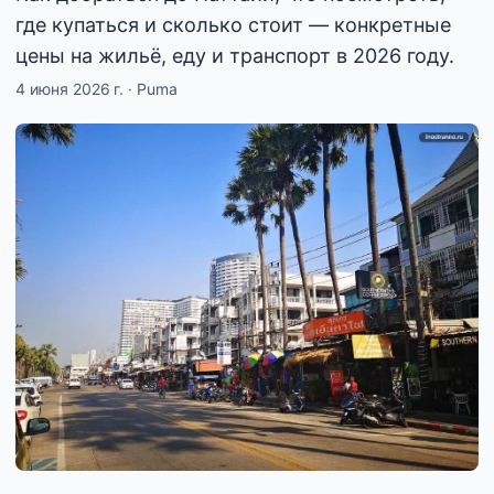
где купаться и сколько стоит — конкретные
цены на жильё, еду и транспорт в 2026 году.
4 июня 2026 г.
·
Puma