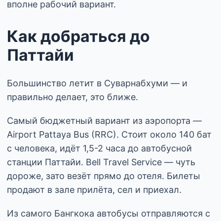
вполне рабочий вариант.
Как добраться до
Паттайи
Большинство летит в Суварнабхуми — и
правильно делает, это ближе.
Самый бюджетный вариант из аэропорта —
Airport Pattaya Bus (RRC). Стоит около 140 бат
с человека, идёт 1,5-2 часа до автобусной
станции Паттайи. Bell Travel Service — чуть
дороже, зато везёт прямо до отеля. Билеты
продают в зале прилёта, сел и приехал.
Из самого Бангкока автобусы отправляются с