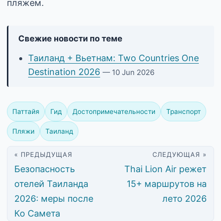
пляжем.
Свежие новости по теме
Таиланд + Вьетнам: Two Countries One
Destination 2026
— 10 Jun 2026
Паттайя
Гид
Достопримечательности
Транспорт
Пляжи
Таиланд
« ПРЕДЫДУЩАЯ
СЛЕДУЮЩАЯ »
Безопасность
Thai Lion Air режет
отелей Таиланда
15+ маршрутов на
2026: меры после
лето 2026
Ко Самета