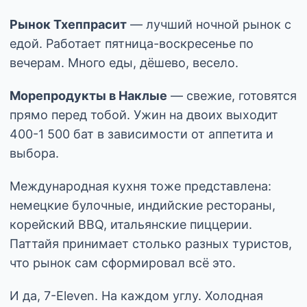
Рынок Тхеппрасит
— лучший ночной рынок с
едой. Работает пятница-воскресенье по
вечерам. Много еды, дёшево, весело.
Морепродукты в Наклые
— свежие, готовятся
прямо перед тобой. Ужин на двоих выходит
400-1 500 бат в зависимости от аппетита и
выбора.
Международная кухня тоже представлена:
немецкие булочные, индийские рестораны,
корейский BBQ, итальянские пиццерии.
Паттайя принимает столько разных туристов,
что рынок сам сформировал всё это.
И да, 7-Eleven. На каждом углу. Холодная