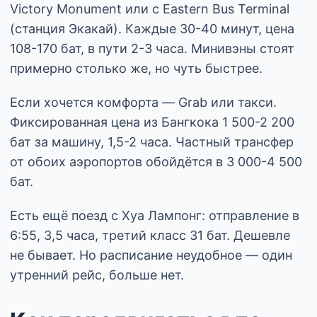
Victory Monument или с Eastern Bus Terminal
(станция Экакай). Каждые 30-40 минут, цена
108-170 бат, в пути 2-3 часа. Минивэны стоят
примерно столько же, но чуть быстрее.
Если хочется комфорта — Grab или такси.
Фиксированная цена из Бангкока 1 500-2 200
бат за машину, 1,5-2 часа. Частный трансфер
от обоих аэропортов обойдётся в 3 000-4 500
бат.
Есть ещё поезд с Хуа Лампонг: отправление в
6:55, 3,5 часа, третий класс 31 бат. Дешевле
не бывает. Но расписание неудобное — один
утренний рейс, больше нет.