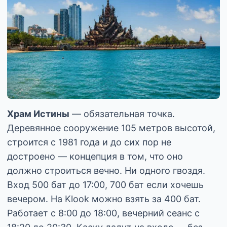
Храм Истины
— обязательная точка.
Деревянное сооружение 105 метров высотой,
строится с 1981 года и до сих пор не
достроено — концепция в том, что оно
должно строиться вечно. Ни одного гвоздя.
Вход 500 бат до 17:00, 700 бат если хочешь
вечером. На Klook можно взять за 400 бат.
Работает с 8:00 до 18:00, вечерний сеанс с