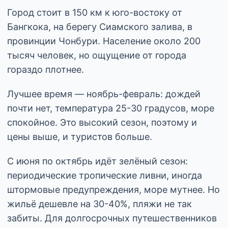
Город стоит в 150 км к юго-востоку от
Бангкока, на берегу Сиамского залива, в
провинции Чонбури. Население около 200
тысяч человек, но ощущение от города
гораздо плотнее.
Лучшее время — ноябрь-февраль: дождей
почти нет, температура 25-30 градусов, море
спокойное. Это высокий сезон, поэтому и
цены выше, и туристов больше.
С июня по октябрь идёт зелёный сезон:
периодические тропические ливни, иногда
штормовые предупреждения, море мутнее. Но
жильё дешевле на 30-40%, пляжи не так
забиты. Для долгосрочных путешественников