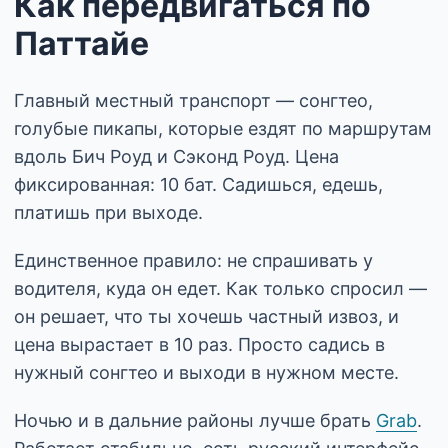
Как передвигаться по
Паттайе
Главный местный транспорт — сонгтео,
голубые пикапы, которые ездят по маршрутам
вдоль Бич Роуд и Сэконд Роуд. Цена
фиксированная: 10 бат. Садишься, едешь,
платишь при выходе.
Единственное правило: не спрашивать у
водителя, куда он едет. Как только спросил —
он решает, что ты хочешь частный извоз, и
цена вырастает в 10 раз. Просто садись в
нужный сонгтео и выходи в нужном месте.
Ночью и в дальние районы лучше брать
Grab
.