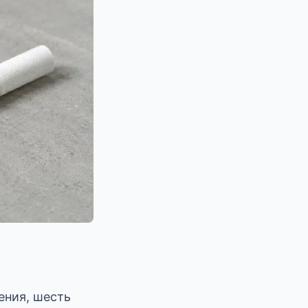
дения, шесть