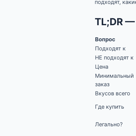
подходят, каки
TL;DR —
Вопрос
Подходят к
НЕ подходят к
Цена
Минимальный
заказ
Вкусов всего
Где купить
Легально?