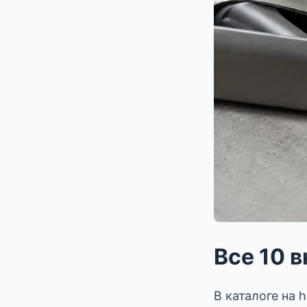
Все 10 в
В каталоге на 