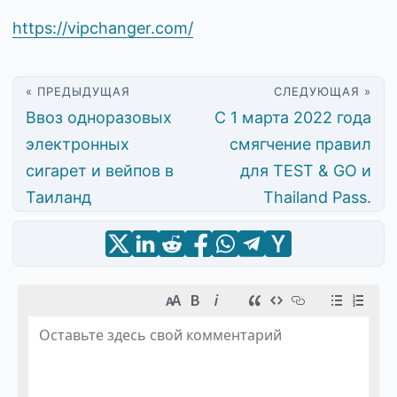
https://vipchanger.com/
« ПРЕДЫДУЩАЯ
СЛЕДУЮЩАЯ »
Ввоз одноразовых
С 1 марта 2022 года
электронных
смягчение правил
сигарет и вейпов в
для TEST & GO и
Таиланд
Thailand Pass.