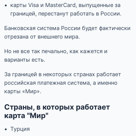
карты Visa и MasterCard, выпущенные за
границей, перестанут работать в России.
Банковская система России будет фактически
отрезана от внешнего мира.
Но не все так печально, как кажется и
варианты есть.
За границей в некоторых странах работает
российская платежная система, а именно
карты «Мир».
Страны, в которых работает
карта "Мир"
Турция