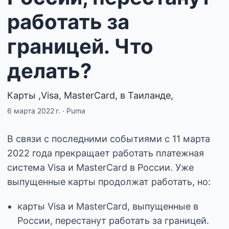
работать за
границей. Что
делать?
Карты ,Visa, MasterCard, в Таиланде,
6 марта 2022 г.
·
Puma
В связи с последними событиями с 11 марта
2022 года прекращает работать платежная
система Visa и MasterCard в России. Уже
выпущенные карты продолжат работать, но:
карты Visa и MasterCard, выпущенные в
России, перестанут работать за границей.