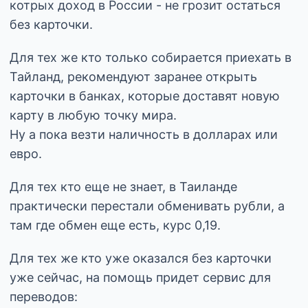
котрых доход в России - не грозит остаться
без карточки.
Для тех же кто только собирается приехать в
Тайланд, рекомендуют заранее открыть
карточки в банках, которые доставят новую
карту в любую точку мира.
Ну а пока везти наличность в долларах или
евро.
Для тех кто еще не знает, в Таиланде
практически перестали обменивать рубли, а
там где обмен еще есть, курс 0,19.
Для тех же кто уже оказался без карточки
уже сейчас, на помощь придет сервис для
переводов: