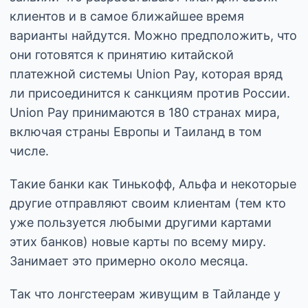
клиентов и в самое ближайшее время
варианты найдутся. Можно предположить, что
они готовятся к принятию китайской
платежной системы Union Pay, которая вряд
ли присоединится к санкциям против России.
Union Pay принимаются в 180 странах мира,
включая страны Европы и Таиланд в том
числе.
Такие банки как Тинькофф, Альфа и некоторые
другие отправляют своим клиентам (тем кто
уже пользуется любыми другими картами
этих банков) новые карты по всему миру.
Занимает это примерно около месяца.
Так что лонгстеерам живущим в Тайланде у