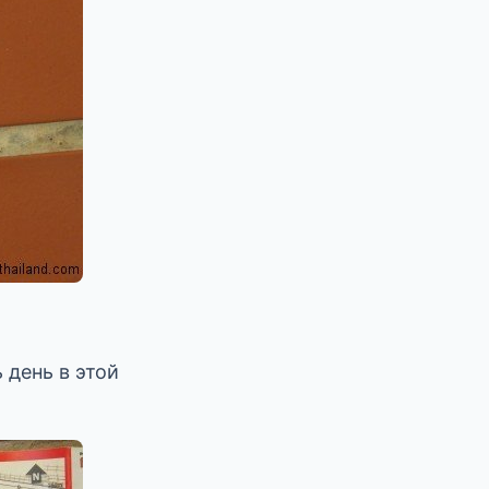
 день в этой