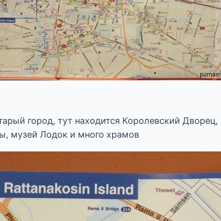
тарый город, тут находится Королевский Дворец,
ы, музей Лодок и много храмов