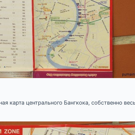
ная карта центрального Бангкока, собственно весь