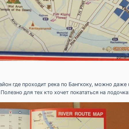
йон где проходит река по Бангкоку, можно даже 
 Полезно для тех кто хочет покататься на лодочка