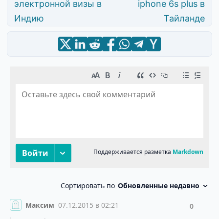
электронной визы в
iphone 6s plus в
Индию
Тайланде