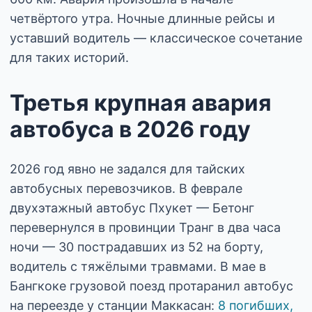
четвёртого утра. Ночные длинные рейсы и
уставший водитель — классическое сочетание
для таких историй.
Третья крупная авария
автобуса в 2026 году
2026 год явно не задался для тайских
автобусных перевозчиков. В феврале
двухэтажный автобус Пхукет — Бетонг
перевернулся в провинции Транг в два часа
ночи — 30 пострадавших из 52 на борту,
водитель с тяжёлыми травмами. В мае в
Бангкоке грузовой поезд протаранил автобус
на переезде у станции Маккасан:
8 погибших,