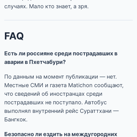
случаях. Мало кто знает, а зря.
FAQ
Есть ли россияне среди пострадавших в
аварии в Пхетчабури?
По данным на момент публикации — нет.
Местные СМИ и газета Matichon сообщают,
что сведений об иностранцах среди
пострадавших не поступало. Автобус
выполнял внутренний рейс Сураттхани —
Бангкок.
Безопасно ли ездить на междугородних