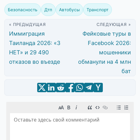
Безопасность
Дтп
Автобусы
Транспорт
« ПРЕДЫДУЩАЯ
СЛЕДУЮЩАЯ »
Иммиграция
Фейковые туры в
Таиланда 2026: «3
Facebook 2026:
НЕТ» и 29 490
мошенники
отказов во въезде
обманули на 4 млн
бат