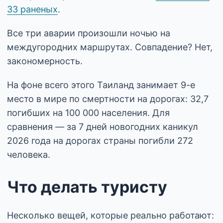
33 раненых
.
Все три аварии произошли ночью на
междугородних маршрутах. Совпадение? Нет,
закономерность.
На фоне всего этого Таиланд занимает 9-е
место в мире по смертности на дорогах: 32,7
погибших на 100 000 населения. Для
сравнения — за 7 дней новогодних каникул
2026 года на дорогах страны погибли 272
человека.
Что делать туристу
Несколько вещей, которые реально работают: