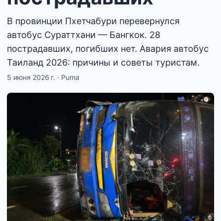
В провинции Пхетчабури перевернулся
автобус Сураттхани — Бангкок. 28
пострадавших, погибших нет. Авария автобус
Таиланд 2026: причины и советы туристам.
5 июня 2026 г.
·
Puma