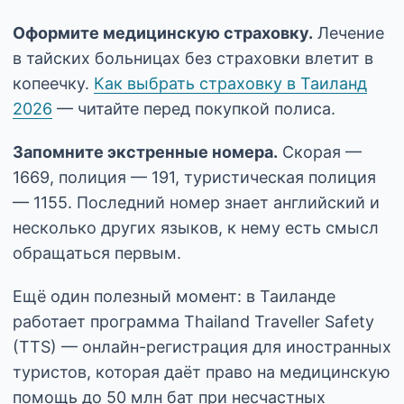
Оформите медицинскую страховку.
Лечение
в тайских больницах без страховки влетит в
копеечку.
Как выбрать страховку в Таиланд
2026
— читайте перед покупкой полиса.
Запомните экстренные номера.
Скорая —
1669, полиция — 191, туристическая полиция
— 1155. Последний номер знает английский и
несколько других языков, к нему есть смысл
обращаться первым.
Ещё один полезный момент: в Таиланде
работает программа Thailand Traveller Safety
(TTS) — онлайн-регистрация для иностранных
туристов, которая даёт право на медицинскую
помощь до 50 млн бат при несчастных