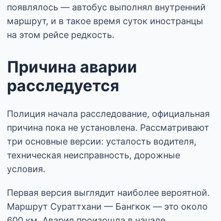
появлялось — автобус выполнял внутренний
маршрут, и в такое время суток иностранцы
на этом рейсе редкость.
Причина аварии
расследуется
Полиция начала расследование, официальная
причина пока не установлена. Рассматривают
три основные версии: усталость водителя,
техническая неисправность, дорожные
условия.
Первая версия выглядит наиболее вероятной.
Маршрут Сураттхани — Бангкок — это около
600 км. Авария произошла в начале