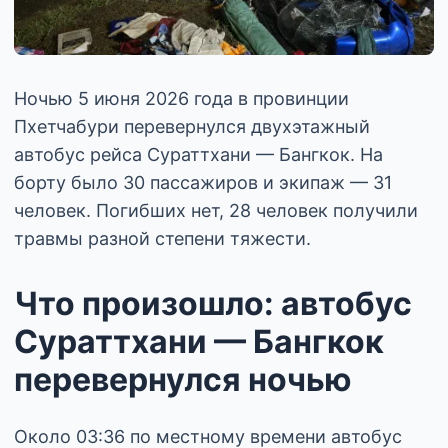
Ночью 5 июня 2026 года в провинции
Пхетчабури перевернулся двухэтажный
автобус рейса Сураттхани — Бангкок. На
борту было 30 пассажиров и экипаж — 31
человек. Погибших нет, 28 человек получили
травмы разной степени тяжести.
Что произошло: автобус
Сураттхани — Бангкок
перевернулся ночью
Около 03:36 по местному времени автобус