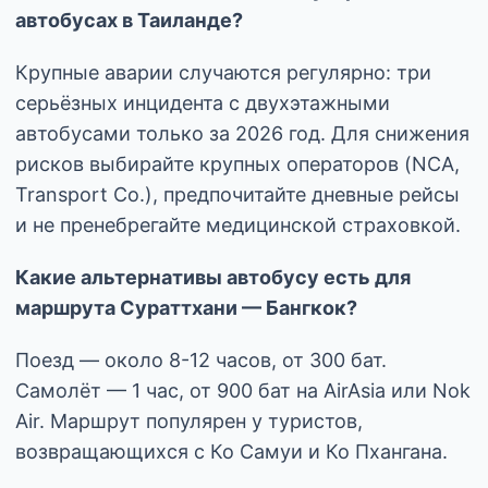
автобусах в Таиланде?
Крупные аварии случаются регулярно: три
серьёзных инцидента с двухэтажными
автобусами только за 2026 год. Для снижения
рисков выбирайте крупных операторов (NCA,
Transport Co.), предпочитайте дневные рейсы
и не пренебрегайте медицинской страховкой.
Какие альтернативы автобусу есть для
маршрута Сураттхани — Бангкок?
Поезд — около 8-12 часов, от 300 бат.
Самолёт — 1 час, от 900 бат на AirAsia или Nok
Air. Маршрут популярен у туристов,
возвращающихся с Ко Самуи и Ко Пхангана.