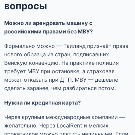
вопросы
Можно ли арендовать машину с
российскими правами без МВУ?
Формально можно — Таиланд признаёт права
нового образца из стран, подписавших
Венскую конвенцию. На практике полиция
требует МВУ при остановке, а страховая
может отказать при ДТП. МВУ — дешевле
сделать заранее, чем разбираться потом.
Нужна ли кредитная карта?
Через крупные международные компании —
желательно. Через LocalRent и мелких
прокатчиков можно платить наличными. Если