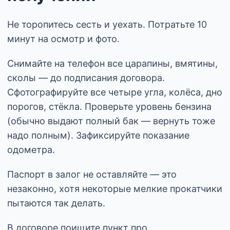
Не торопитесь сесть и уехать. Потратьте 10
минут на осмотр и фото.
Снимайте на телефон все царапины, вмятины,
сколы — до подписания договора.
Сфотографируйте все четыре угла, колёса, дно
порогов, стёкла. Проверьте уровень бензина
(обычно выдают полный бак — вернуть тоже
надо полным). Зафиксируйте показание
одометра.
Паспорт в залог не оставляйте — это
незаконно, хотя некоторые мелкие прокатчики
пытаются так делать.
В договоре поищите пункт про