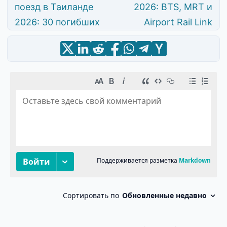
поезд в Таиланде
2026: BTS, MRT и
2026: 30 погибших
Airport Rail Link