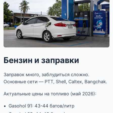
Бензин и заправки
Заправок много, заблудиться сложно.
Основные сети — PTT, Shell, Caltex, Bangchak.
Актуальные цены на топливо (май 2026):
Gasohol 91: 43-44 батов/литр