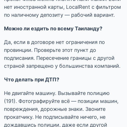
нет иностранной карты, LocalRent с фильтром
по наличному депозиту — рабочий вариант.
Можно ли ездить по всему Таиланду?
Да, если в договоре нет ограничения по
провинции. Проверьте этот пункт до
подписания. Пересечение границы с другой
страной запрещено у большинства компаний.
Что делать при ДТП?
Не двигайте машину. Вызывайте полицию
(191). Фотографируйте всё — позиции машин,
повреждения, дорожные знаки. Звоните
прокатчику. Не подписывайте ничего, не
дождавшись полиции, даже если другой