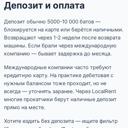
Депозит и оплата
Депозит обычно 5000-10 000 батов —
блокируется на карте или берётся наличными.
Возвращают через 1-2 недели после возврата
машины. Если брали через международную
компанию — бывает задержка до месяца.
Международные компании часто требуют
кредитную карту. На практике дебетовая с
нужным балансом тоже проходит, но не
всегда — уточнять заранее. Через LocalRent
многие прокатчики берут наличные депозит
прямо на месте.
Хотите ездить без депозита — ищите фильтр