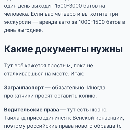
один день выходит 1500-3000 батов на
человека. Если вас четверо и вы хотите три
экскурсии — аренда авто за 1000-1500 батов в
день выгоднее.
Какие документы нужны
Тут всё кажется простым, пока не
сталкиваешься на месте. Итак:
Загранпаспорт
— обязательно. Иногда
прокатчики просят оставить копию.
Водительские права
— тут есть нюанс.
Таиланд присоединился к Венской конвенции,
поэтому российские права нового образца (с