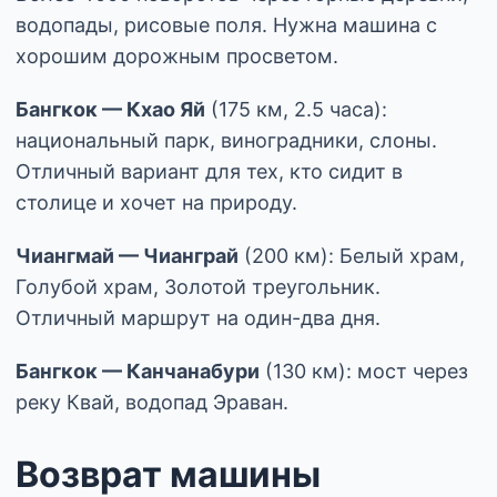
водопады, рисовые поля. Нужна машина с
хорошим дорожным просветом.
Бангкок — Кхао Яй
(175 км, 2.5 часа):
национальный парк, виноградники, слоны.
Отличный вариант для тех, кто сидит в
столице и хочет на природу.
Чиангмай — Чианграй
(200 км): Белый храм,
Голубой храм, Золотой треугольник.
Отличный маршрут на один-два дня.
Бангкок — Канчанабури
(130 км): мост через
реку Квай, водопад Эраван.
Возврат машины