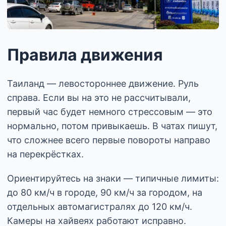
Правила движения
Таиланд — левостороннее движение. Руль
справа. Если вы на это не рассчитывали,
первый час будет немного стрессовым — это
нормально, потом привыкаешь. В чатах пишут,
что сложнее всего первые повороты направо
на перекрёстках.
Ориентируйтесь на знаки — типичные лимиты:
до 80 км/ч в городе, 90 км/ч за городом, на
отдельных автомагистралях до 120 км/ч.
Камеры на хайвеях работают исправно.