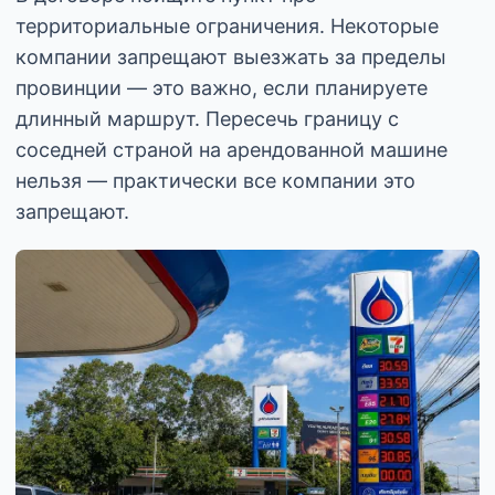
территориальные ограничения. Некоторые
компании запрещают выезжать за пределы
провинции — это важно, если планируете
длинный маршрут. Пересечь границу с
соседней страной на арендованной машине
нельзя — практически все компании это
запрещают.