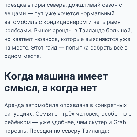
поездка в горы севера, дождливый сезон с
вещами — тут уже хочется нормальный
автомобиль с кондиционером и четырьмя
колёсами. Рынок аренды в Таиланде большой,
но хватает нюансов, которые выясняются уже
на месте. Этот гайд — попытка собрать всё в
одном месте.
Когда машина имеет
смысл, а когда нет
Аренда автомобиля оправдана в конкретных
ситуациях. Семья от трёх человек, особенно с
ребёнком — уже удобнее, чем скутер и Grab
порознь. Поездки по северу Таиланда: