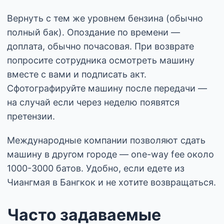
Вернуть с тем же уровнем бензина (обычно
полный бак). Опоздание по времени —
доплата, обычно почасовая. При возврате
попросите сотрудника осмотреть машину
вместе с вами и подписать акт.
Сфотографируйте машину после передачи —
на случай если через неделю появятся
претензии.
Международные компании позволяют сдать
машину в другом городе — one-way fee около
1000-3000 батов. Удобно, если едете из
Чиангмая в Бангкок и не хотите возвращаться.
Часто задаваемые