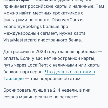
принимает российские карты и наличные. Там
можно найти местных прокатчиков с
фильтрами по оплате. DiscoverCars и
EconomyBookings больше про
международный сегмент, нужна карта
Visa/Mastercard иностранного банка.
Для россиян в 2026 году главная проблема —
оплата. Если у вас нет иностранной карты,
путь через LocalRent с наличными или карты
банков-партнёров.
Что делать с картами в
Таиланде
— там подробнее об этом.
Бронировать лучше за 2-4 недели, в пик
сезона машин реально не остаётся.