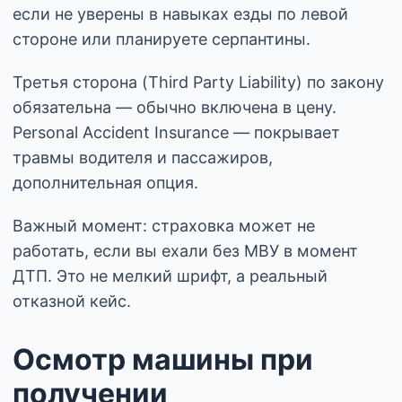
если не уверены в навыках езды по левой
стороне или планируете серпантины.
Третья сторона (Third Party Liability) по закону
обязательна — обычно включена в цену.
Personal Accident Insurance — покрывает
травмы водителя и пассажиров,
дополнительная опция.
Важный момент: страховка может не
работать, если вы ехали без МВУ в момент
ДТП. Это не мелкий шрифт, а реальный
отказной кейс.
Осмотр машины при
получении