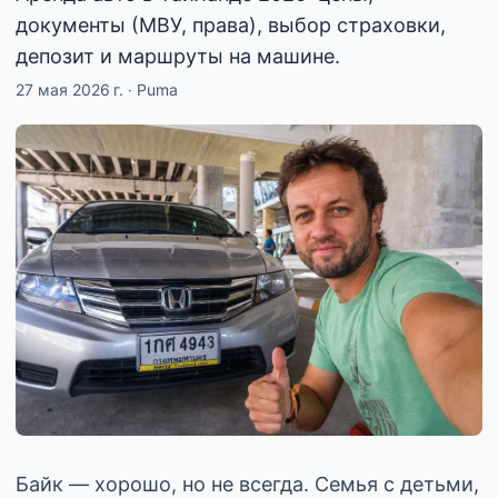
документы (МВУ, права), выбор страховки,
депозит и маршруты на машине.
27 мая 2026 г.
·
Puma
Байк — хорошо, но не всегда. Семья с детьми,