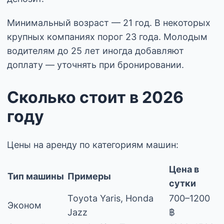
Минимальный возраст — 21 год. В некоторых
крупных компаниях порог 23 года. Молодым
водителям до 25 лет иногда добавляют
доплату — уточнять при бронировании.
Сколько стоит в 2026
году
Цены на аренду по категориям машин:
Цена в
Тип машины
Примеры
сутки
Toyota Yaris, Honda
700–1200
Эконом
Jazz
฿