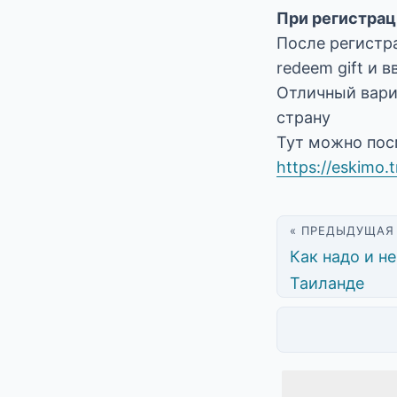
При регистрац
После регистр
redeem gift и 
Отличный вари
страну
Тут можно пос
https://eskimo.
« ПРЕДЫДУЩАЯ
Как надо и не
Таиланде